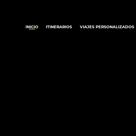
INICIO
ITINERARIOS
VIAJES PERSONALIZADOS