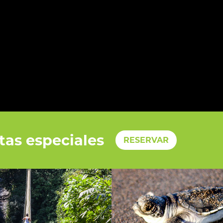
tas especiales
RESERVAR