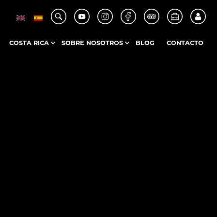
COSTA RICA
SOBRE NOSOTROS
BLOG
CONTACTO