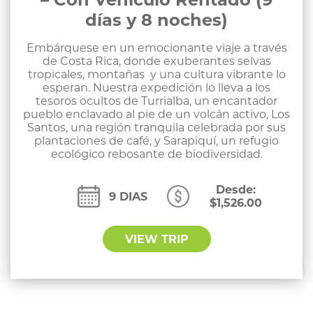
días y 8 noches)
Embárquese en un emocionante viaje a través
de Costa Rica, donde exuberantes selvas
tropicales, montañas y una cultura vibrante lo
esperan. Nuestra expedición lo lleva a los
tesoros ocultos de Turrialba, un encantador
pueblo enclavado al pie de un volcán activo, Los
Santos, una región tranquila celebrada por sus
plantaciones de café, y Sarapiquí, un refugio
ecológico rebosante de biodiversidad.
Desde:
9 DIAS
$
1,526.00
VIEW TRIP