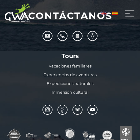
CONTÁCTANOS
Tours
Vacaciones familiares
Experiencias de aventuras
Expediciones naturales
Inmersión cultural