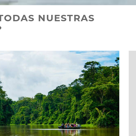
 TODAS NUESTRAS
?