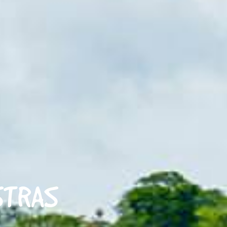
ESTRAS