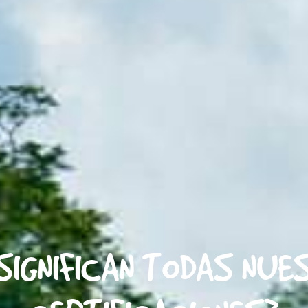
SIGNIFICAN TODAS NU