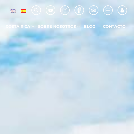
COSTA RICA
SOBRE NOSOTROS
BLOG
CONTACTO