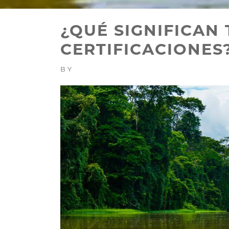
¿QUÉ SIGNIFICAN
CERTIFICACIONES
BY