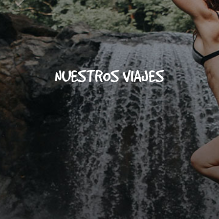
NUESTROS VIAJES