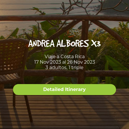
ANDREA ALBORES X3
Viaje a Costa Rica
17 Nov 2023 al 26 Nov 2023
3 adultos, 1 triple
Detailed Itinerary