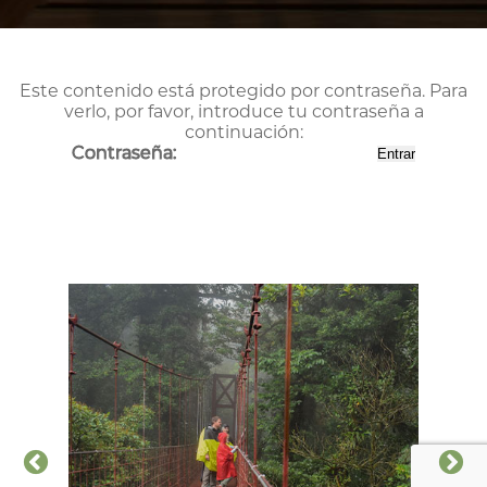
Este contenido está protegido por contraseña. Para
verlo, por favor, introduce tu contraseña a
continuación:
Contraseña: