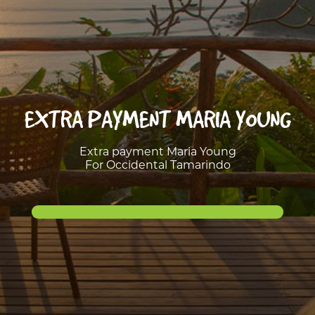
EXTRA PAYMENT MARIA YOUNG
Extra payment Maria Young
For Occidental Tamarindo