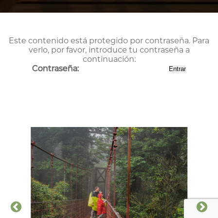
Este contenido está protegido por contraseña. Para
verlo, por favor, introduce tu contraseña a
continuación:
Contraseña: