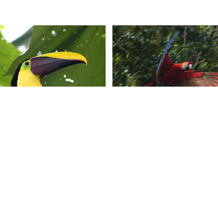
CONTÁCTANOS