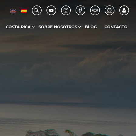
COSTA RICA
SOBRE NOSOTROS
BLOG
CONTACTO