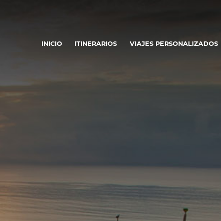
INICIO
ITINERARIOS
VIAJES PERSONALIZADOS