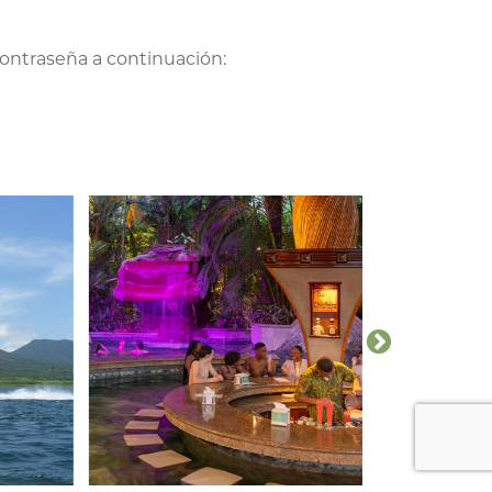
contraseña a continuación: