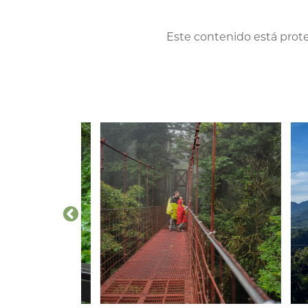
Este contenido está prote