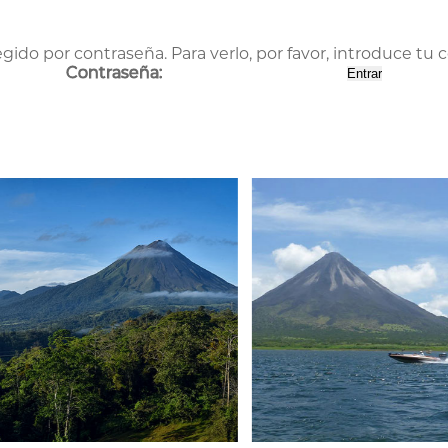
gido por contraseña. Para verlo, por favor, introduce tu 
Contraseña: