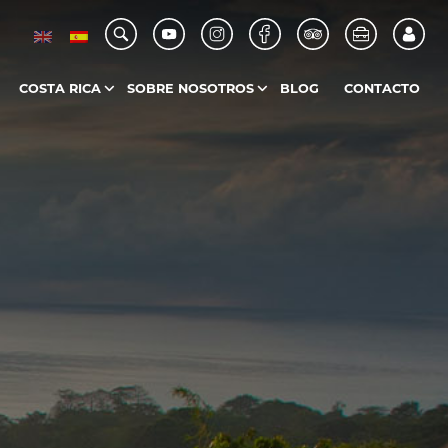
COSTA RICA
SOBRE NOSOTROS
BLOG
CONTACTO