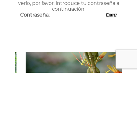
verlo, por favor, introduce tu contraseña a
continuación:
Contraseña: