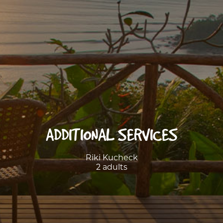
ADDITIONAL SERVICES
Riki Kucheck
2 adults