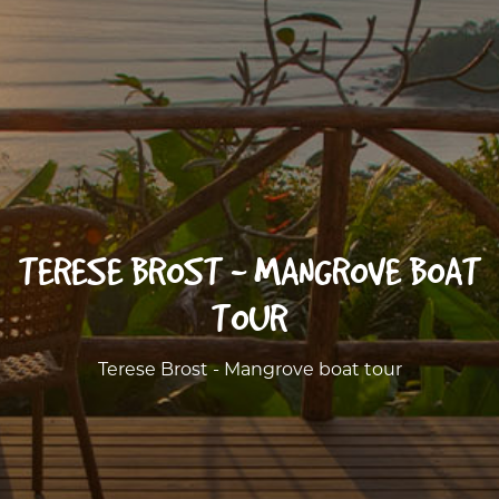
TERESE BROST - MANGROVE BOAT
TOUR
Terese Brost - Mangrove boat tour