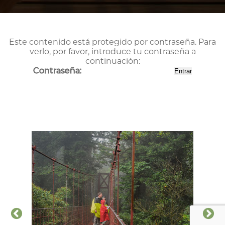
Este contenido está protegido por contraseña. Para
verlo, por favor, introduce tu contraseña a
continuación:
Contraseña: