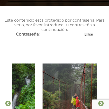
Este contenido está protegido por contraseña. Para
verlo, por favor, introduce tu contraseña a
continuación:
Contraseña: