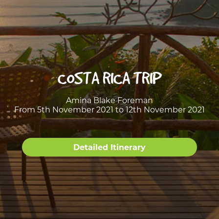
COSTA RICA TRIP
Amina Blake Foreman
From 5th November 2021 to 12th November 2021
Detailed Itinerary